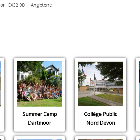
on, EX32 9DH, Angleterre
Summer Camp
Collège Public
Dartmoor
Nord Devon