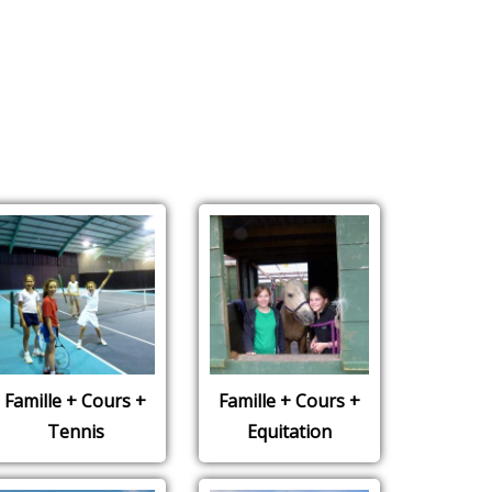
Famille + Cours +
Famille + Cours +
Tennis
Equitation