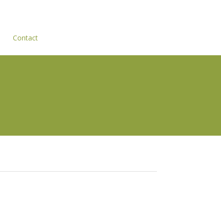
Contact