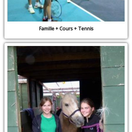
Famille + Cours + Tennis