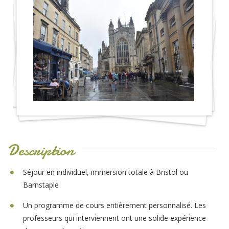
Description
Séjour en individuel, immersion totale à Bristol ou
Barnstaple
Un programme de cours entièrement personnalisé. Les
professeurs qui interviennent ont une solide expérience