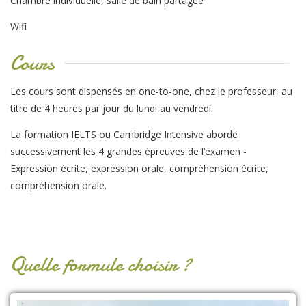
Chambre individuelle, salle de bain partagée
Wifi
Cours
Les cours sont dispensés en one-to-one, chez le professeur, au
titre de 4 heures par jour du lundi au vendredi.
La formation IELTS ou Cambridge Intensive aborde
successivement les 4 grandes épreuves de l’examen -
Expression écrite, expression orale, compréhension écrite,
compréhension orale.
Quelle formule choisir ?