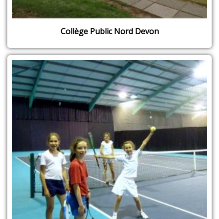
Collège Public Nord Devon