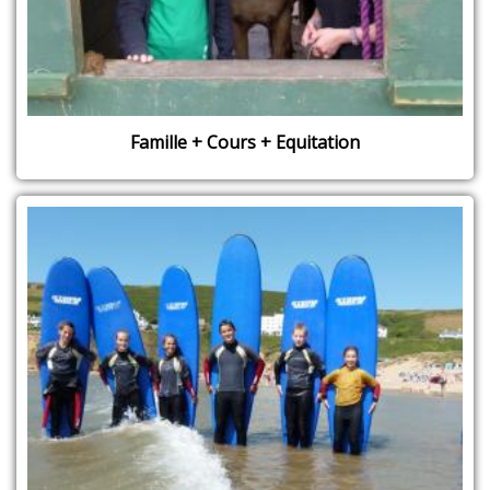
Famille + Cours + Equitation