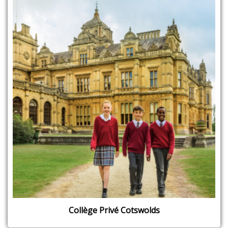
Collège Privé Cotswolds