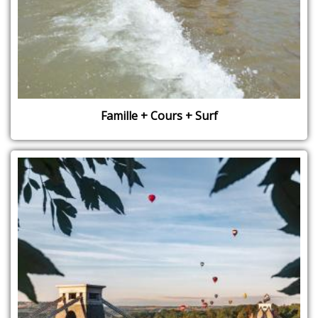
Famille + Cours + Surf