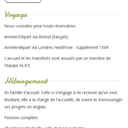
Voyage
Nous consulter pour toute réservation.
Arrivée/Départ via Bristol (Easyjet).
Arrivée/départ via Londres Heathrow - Supplément 150€
L'accueil et les transferts sont assurés par un membre de
l'équipe ALICE
Hébergement
En famille d'accueil. Celle-ci s'engage à ne recevoir qu'un seul
étudiant; elle a la charge de l'accueillir, de suivre et d'encourager
ses progrès en anglais.
Pension complète