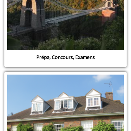
Prépa, Concours, Examens