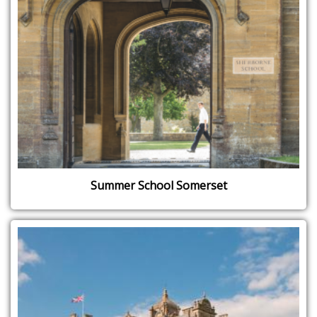
Summer School Somerset