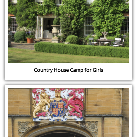
Country House Camp for Girls