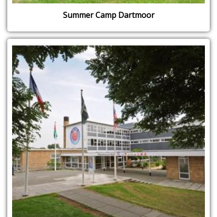
Summer Camp Dartmoor