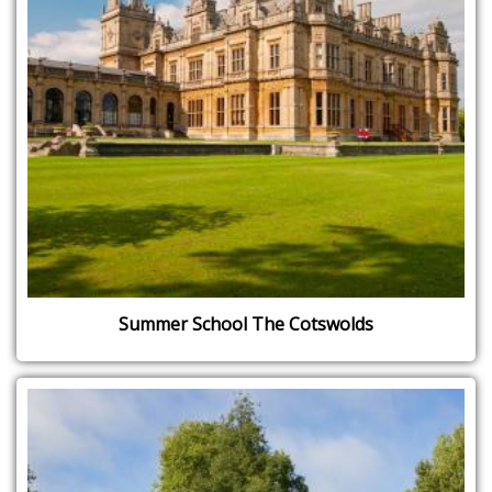
Summer School The Cotswolds