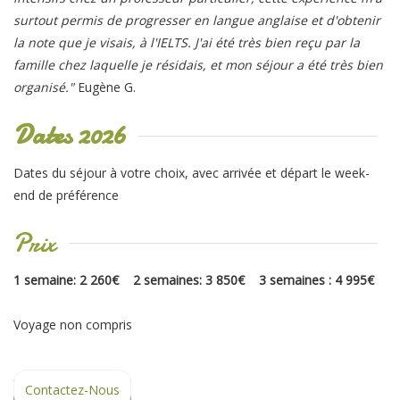
surtout permis de progresser en langue anglaise et d'obtenir
la note que je visais, à l'IELTS. J'ai été très bien reçu par la
famille chez laquelle je résidais, et mon séjour a été très bien
organisé."
Eugène G.
Dates 2026
Dates du séjour à votre choix, avec arrivée et départ le week-
end de préférence
Prix
1 semaine: 2 260€ 2 semaines: 3 850€ 3 semaines : 4 995€
Voyage non compris
Contactez-Nous