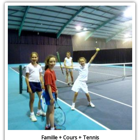
Famille + Cours + Tennis