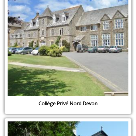
Collège Privé Nord Devon