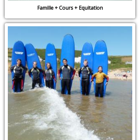
Famille + Cours + Equitation