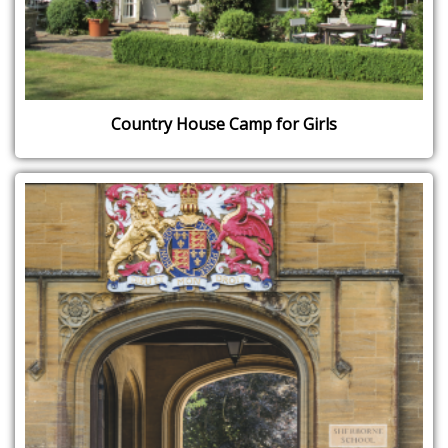
Country House Camp for Girls