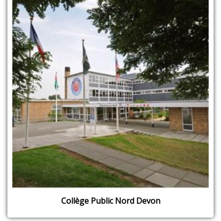
Collège Public Nord Devon