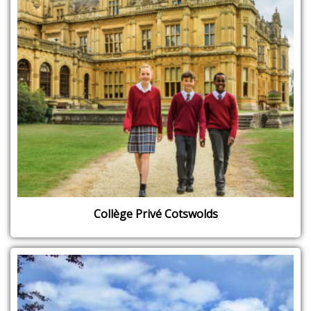
Collège Privé Cotswolds