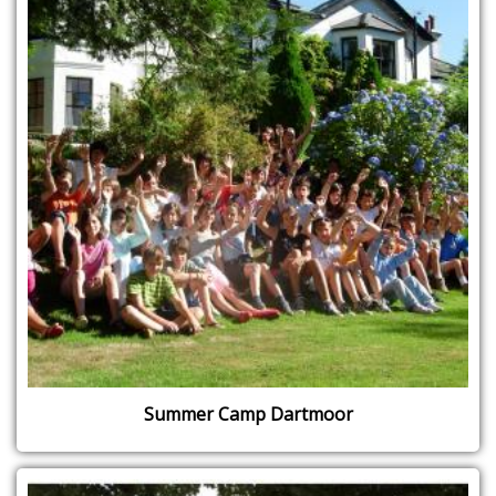
Summer Camp Dartmoor