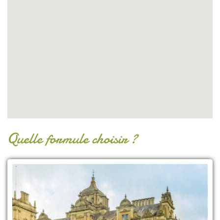
Quelle formule choisir ?