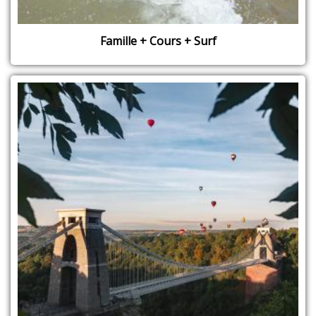
Famille + Cours + Surf