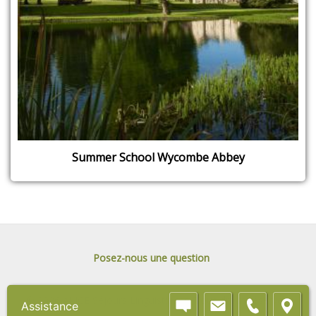
Summer School Wycombe Abbey
Posez-nous une question
© 2026 ALICE Séjours Linguistiques. Tous droits réservés.
Assistance