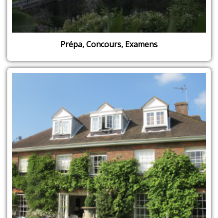
Prépa, Concours, Examens