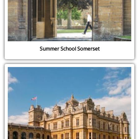
Summer School Somerset