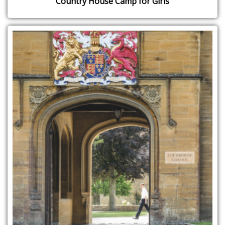
Country House Camp for Girls