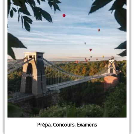
Prépa, Concours, Examens