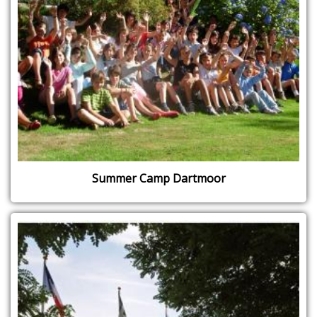
Summer Camp Dartmoor