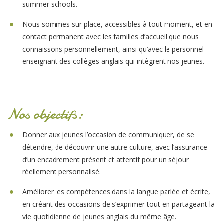
summer schools.
Nous sommes sur place, accessibles à tout moment, et en
contact permanent avec les familles d’accueil que nous
connaissons personnellement, ainsi qu’avec le personnel
enseignant des collèges anglais qui intègrent nos jeunes.
Nos objectifs:
Donner aux jeunes l’occasion de communiquer, de se
détendre, de découvrir une autre culture, avec l’assurance
d’un encadrement présent et attentif pour un séjour
réellement personnalisé.
Améliorer les compétences dans la langue parlée et écrite,
en créant des occasions de s’exprimer tout en partageant la
vie quotidienne de jeunes anglais du même âge.