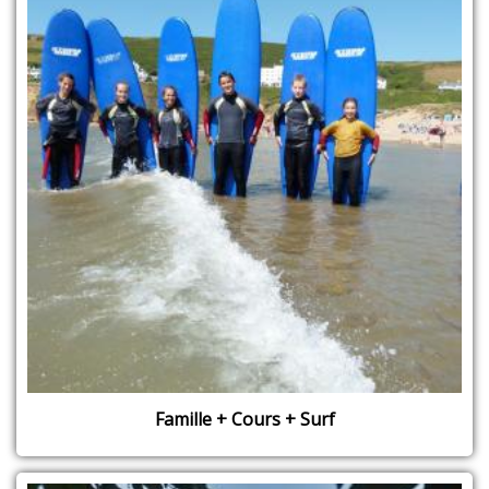
Famille + Cours + Surf