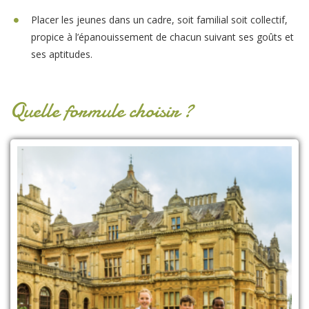
Placer les jeunes dans un cadre, soit familial soit collectif,
propice à l’épanouissement de chacun suivant ses goûts et
ses aptitudes.
Quelle formule choisir ?