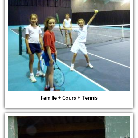
Famille + Cours + Tennis