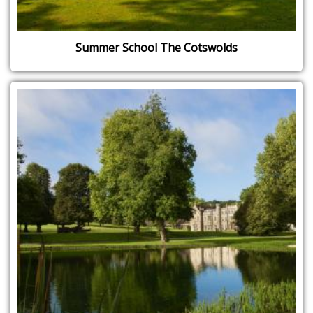
Summer School The Cotswolds