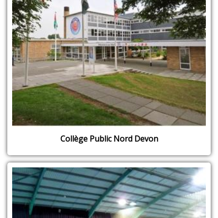
Collège Public Nord Devon