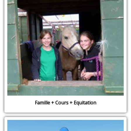
Famille + Cours + Equitation