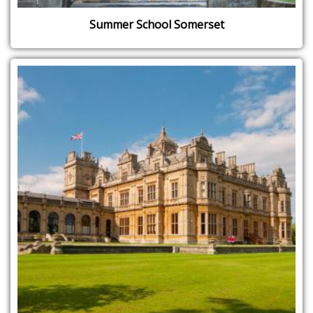
Summer School Somerset