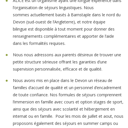
ALICE est un organisme ayant une longue expérience dans
l’organisation de séjours linguistiques. Nous
sommes actuellement basés à Barnstaple dans le nord du
Devon (sud-ouest de l’Angleterre), et notre équipe
bilingue est disponible à tout moment pour donner des
renseignements complémentaires et apporter de l’aide
dans les formalités requises.
Nous nous adressons aux parents désireux de trouver une
petite structure sérieuse offrant les garanties d’une
supervision personnalisée, efficace et de qualité.
Nous avons mis en place dans le Devon un réseau de
familles d’accueil de qualité et un personnel d’encadrement
de toute confiance. Nos formules de séjours comprennent
l’immersion en famille avec cours et option stages de sport,
ainsi que des séjours avec scolarité et hébergement en
internat ou en famille. Pour les mois de juillet et aout, nous
proposons également des séjours en summer camps ou