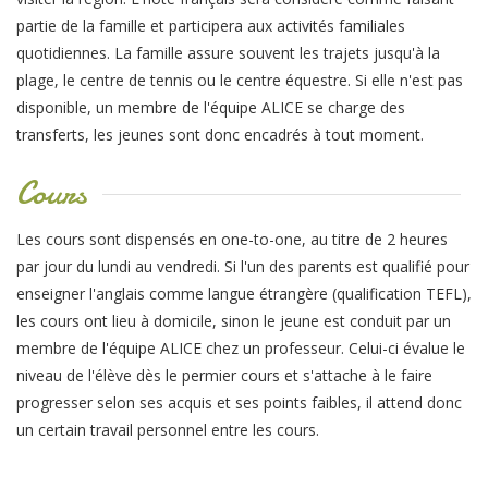
partie de la famille et participera aux activités familiales
quotidiennes. La famille assure souvent les trajets jusqu'à la
plage, le centre de tennis ou le centre équestre. Si elle n'est pas
disponible, un membre de l'équipe ALICE se charge des
transferts, les jeunes sont donc encadrés à tout moment.
Cours
Les cours sont dispensés en one-to-one, au titre de 2 heures
par jour du lundi au vendredi. Si l'un des parents est qualifié pour
enseigner l'anglais comme langue étrangère (qualification TEFL),
les cours ont lieu à domicile, sinon le jeune est conduit par un
membre de l'équipe ALICE chez un professeur. Celui-ci évalue le
niveau de l'élève dès le permier cours et s'attache à le faire
progresser selon ses acquis et ses points faibles, il attend donc
un certain travail personnel entre les cours.