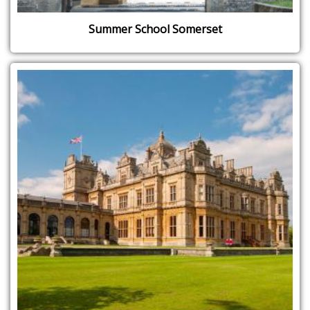
Summer School Somerset