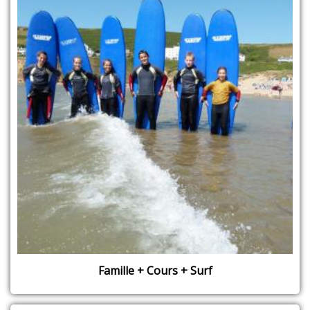
Famille + Cours + Surf