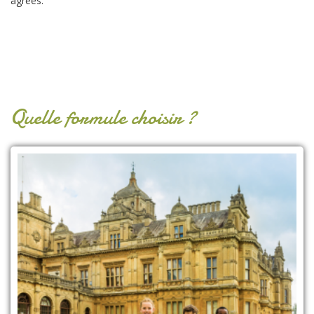
agréés.
Quelle formule choisir ?