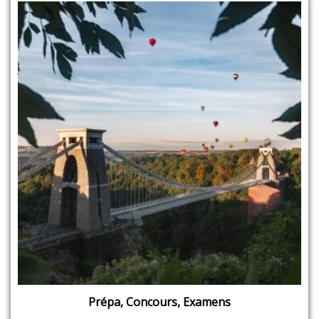
Prépa, Concours, Examens