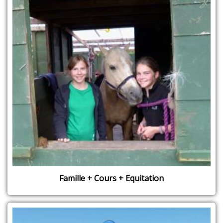
Famille + Cours + Equitation