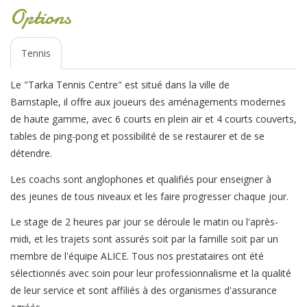
Options
Tennis
Le "Tarka Tennis Centre" est situé dans la ville de
Barnstaple, il offre aux joueurs des aménagements modernes
de haute gamme, avec 6 courts en plein air et 4 courts couverts,
tables de ping-pong et possibilité de se restaurer et de se
détendre.
Les coachs sont anglophones et qualifiés pour enseigner à
des jeunes de tous niveaux et les faire progresser chaque jour.
Le stage de 2 heures par jour se déroule le matin ou l'après-
midi, et les trajets sont assurés soit par la famille soit par un
membre de l'équipe ALICE. Tous nos prestataires ont été
sélectionnés avec soin pour leur professionnalisme et la qualité
de leur service et sont affiliés à des organismes d'assurance