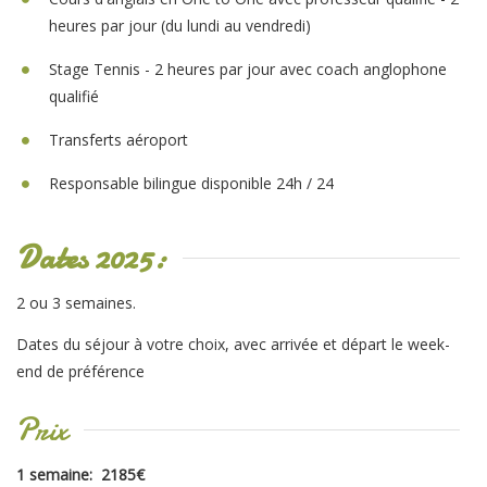
heures par jour (du lundi au vendredi)
Stage Tennis - 2 heures par jour avec coach anglophone
qualifié
Transferts aéroport
Responsable bilingue disponible 24h / 24
Dates 2025:
2 ou 3 semaines.
Dates du séjour à votre choix, avec arrivée et départ le week-
end de préférence
Prix
1 semaine: 2185€