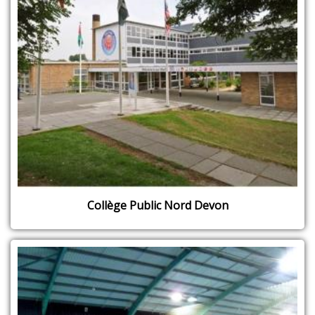
Collège Public Nord Devon