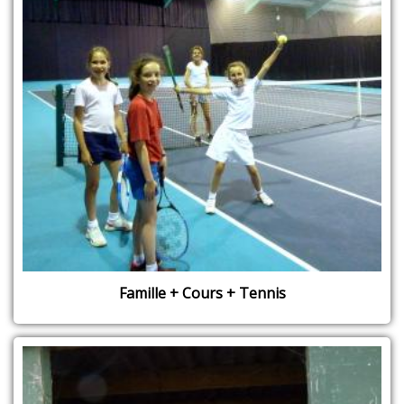
Famille + Cours + Tennis