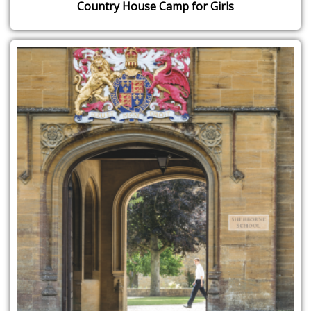
Country House Camp for Girls