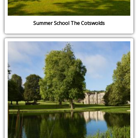
Summer School The Cotswolds