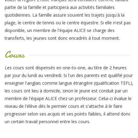
partie de la famille et participera aux activités familiales
quotidiennes. La famille assure souvent les trajets jusqu'à la
plage, le centre de tennis ou le centre équestre. Si elle n'est pas
disponible, un membre de l'équipe ALICE se charge des
transferts, les jeunes sont donc encadrés à tout moment.
Cours
Les cours sont dispensés en one-to-one, au titre de 2 heures
par jour du lundi au vendredi. Si l'un des parents est qualifié pour
enseigner l'anglais comme langue étrangère (qualification TEFL),
les cours ont lieu à domicile, sinon le jeune est conduit par un
membre de l'équipe ALICE chez un professeur. Celui-ci évalue le
niveau de l'élève dès le permier cours et s'attache à le faire
progresser selon ses acquis et ses points faibles, il attend donc
un certain travail personnel entre les cours.