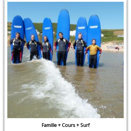
Famille + Cours + Surf