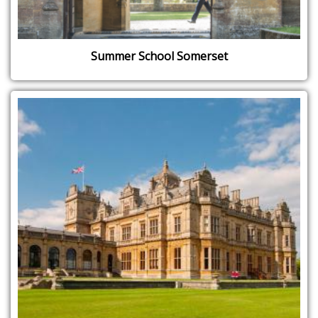
Summer School Somerset