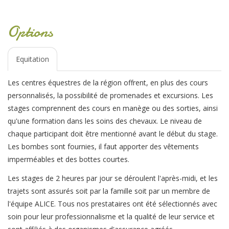
Options
Equitation
Les centres équestres de la région offrent, en plus des cours
personnalisés, la possibilité de promenades et excursions. Les
stages comprennent des cours en manège ou des sorties, ainsi
qu'une formation dans les soins des chevaux. Le niveau de
chaque participant doit être mentionné avant le début du stage.
Les bombes sont fournies, il faut apporter des vêtements
imperméables et des bottes courtes.
Les stages de 2 heures par jour se déroulent l'après-midi, et les
trajets sont assurés soit par la famille soit par un membre de
l'équipe ALICE. Tous nos prestataires ont été sélectionnés avec
soin pour leur professionnalisme et la qualité de leur service et