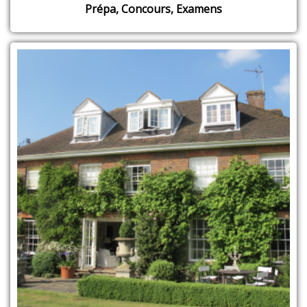
Prépa, Concours, Examens