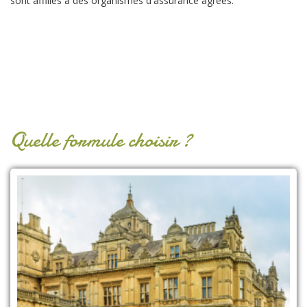
sont affiliés à des organismes d'assurance agréés.
Quelle formule choisir ?