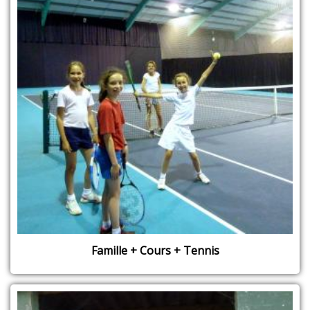
Famille + Cours + Tennis