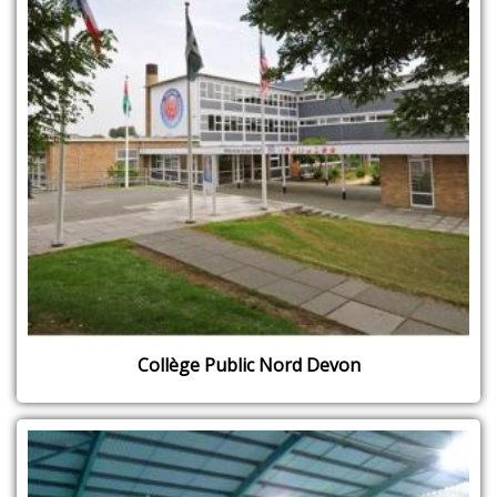
Collège Public Nord Devon