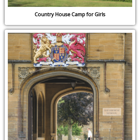
Country House Camp for Girls