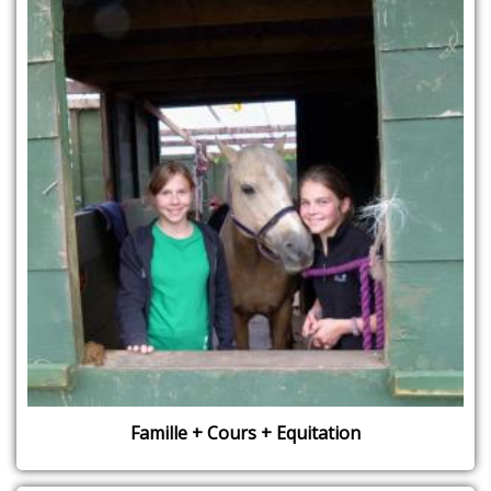
Famille + Cours + Equitation