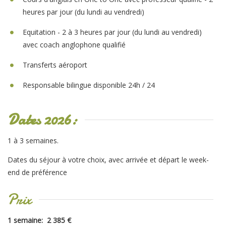
heures par jour (du lundi au vendredi)
Equitation - 2 à 3 heures par jour (du lundi au vendredi)
avec coach anglophone qualifié
Transferts aéroport
Responsable bilingue disponible 24h / 24
Dates 2026:
1 à 3 semaines.
Dates du séjour à votre choix, avec arrivée et départ le week-
end de préférence
Prix
1 semaine: 2 385 €