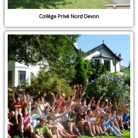
Collège Privé Nord Devon