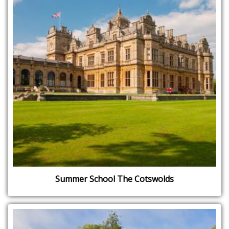
Summer School The Cotswolds