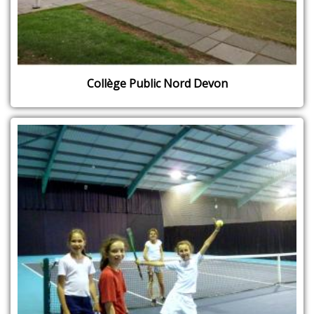
Collège Public Nord Devon