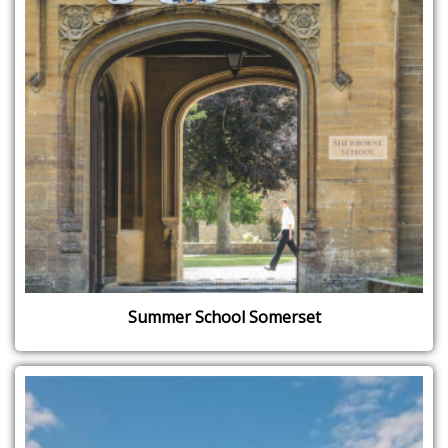
Summer School Somerset