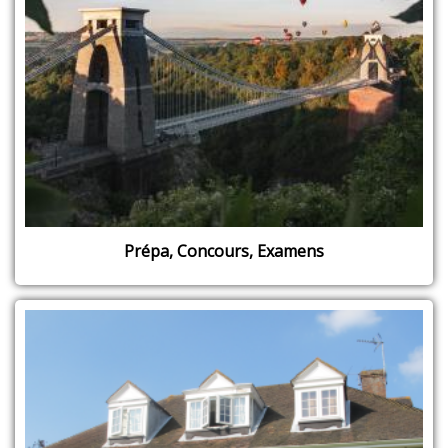
Prépa, Concours, Examens