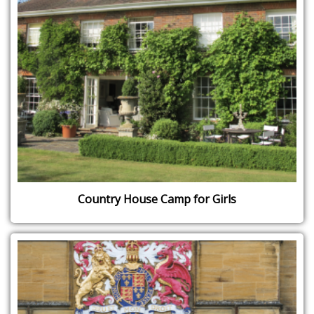
Country House Camp for Girls