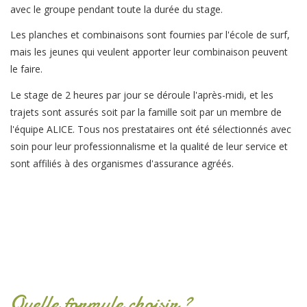
avec le groupe pendant toute la durée du stage.
Les planches et combinaisons sont fournies par l'école de surf,
mais les jeunes qui veulent apporter leur combinaison peuvent
le faire.
Le stage de 2 heures par jour se déroule l'après-midi, et les
trajets sont assurés soit par la famille soit par un membre de
l'équipe ALICE. Tous nos prestataires ont été sélectionnés avec
soin pour leur professionnalisme et la qualité de leur service et
sont affiliés à des organismes d'assurance agréés.
Quelle formule choisir ?