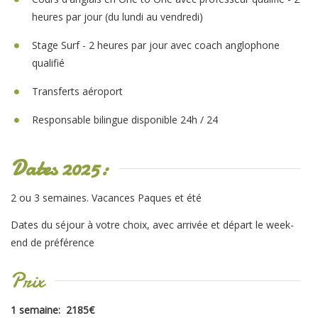
heures par jour (du lundi au vendredi)
Stage Surf - 2 heures par jour avec coach anglophone
qualifié
Transferts aéroport
Responsable bilingue disponible 24h / 24
Dates 2025:
2 ou 3 semaines. Vacances Paques et été
Dates du séjour à votre choix, avec arrivée et départ le week-
end de préférence
Prix
1 semaine: 2185€