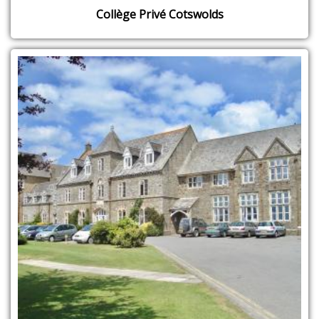
Collège Privé Cotswolds