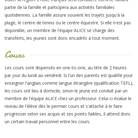
partie de la famille et participera aux activités familiales
quotidiennes. La famille assure souvent les trajets jusqu'à la
plage, le centre de tennis ou le centre équestre. Si elle n'est pas
disponible, un membre de l'équipe ALICE se charge des
transferts, les jeunes sont donc encadrés à tout moment.
Cours
Les cours sont dispensés en one-to-one, au titre de 2 heures
par jour du lundi au vendredi. Si l'un des parents est qualifié pour
enseigner l'anglais comme langue étrangère (qualification TEFL),
les cours ont lieu à domicile, sinon le jeune est conduit par un
membre de l'équipe ALICE chez un professeur. Celui-ci évalue le
niveau de l'élève dès le permier cours et s'attache à le faire
progresser selon ses acquis et ses points faibles, il attend donc
un certain travail personnel entre les cours.