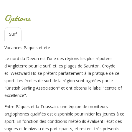
Options
Surf
Vacances Paques et éte
Le nord du Devon est l'une des régions les plus réputées
d'Angleterre pour le surf, et les plages de Saunton, Croyde
et Westward Ho se prêtent parfaitement à la pratique de ce
sport. Les écoles de surf de la région sont agréées par le
"Bristish Surfing Association" et ont obtenu le label "centre of
excellence".
Entre Pâques et la Toussaint une équipe de moniteurs
anglophones qualifiés est disponible pour initier les jeunes à ce
sport. En fonction des conditions météo ils évaluent l'état des
vagues et le niveau des participants, et restent très présents