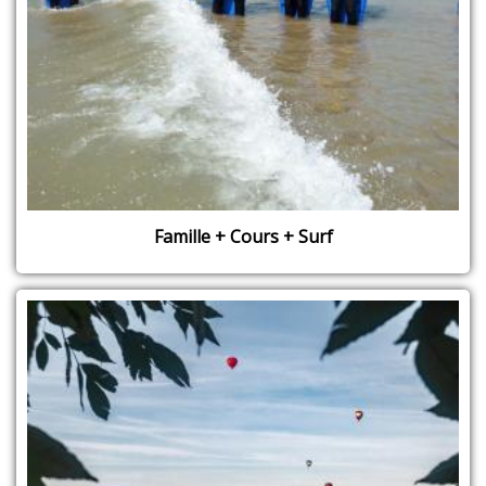
Famille + Cours + Surf