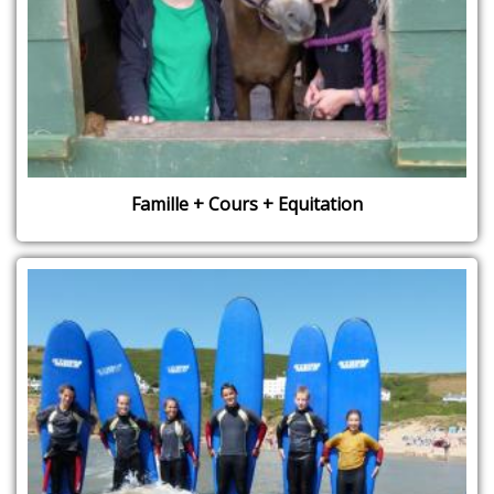
Famille + Cours + Equitation