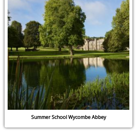
Summer School Wycombe Abbey