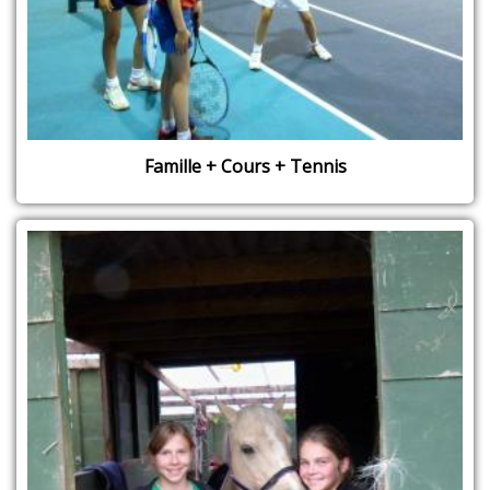
Famille + Cours + Tennis